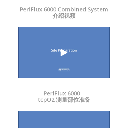
PeriFlux 6000 Combined System
介绍视频
PeriFlux 6000 –
tcpO2 测量部位准备